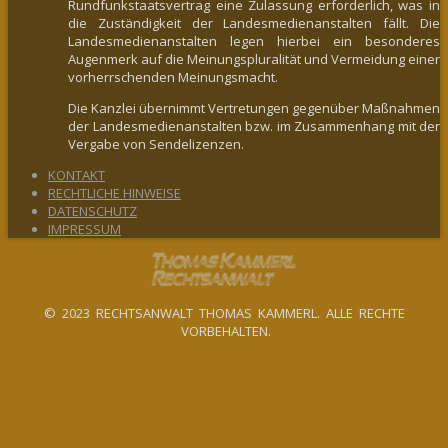
Rundfunkstaatsvertrag eine Zulassung erforderlich, was in
die Zuständigkeit der Landesmedienanstalten fällt. Die
Landesmedienanstalten legen hierbei ein besonderes
Augenmerk auf die Meinungspluralität und Vermeidung einer
vorherrschenden Meinungsmacht.
Die Kanzlei übernimmt Vertretungen gegenüber Maßnahmen
der Landesmedienanstalten bzw. im Zusammenhang mit der
Vergabe von Sendelizenzen.
KONTAKT
RECHTLICHE HINWEISE
DATENSCHUTZ
IMPRESSUM
© 2023 RECHTSANWALT THOMAS KAMMERL. ALLE RECHTE
VORBEHALTEN.