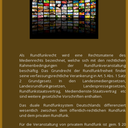
Als Rundfunkrecht wird eine Rechtsmaterie des
Medienrechts bezeichnet, welche sich mit den rechtlichen
Rahmenbedingungen der Rundfunkveranstaltung
beschäftig. Das Grundrecht der Rundfunkfreiheit findet
seine verfassungsrechtliche Verankerung in Art. 5 Abs. 1 Satz
2 Grundgesetz. In den Landesmediengesetzen,
Landesrundfunkgesetzen, Landespressegesetzen,
Rundfunkstaatsvertrag, Mediendienste-Staatsvertrag etc
sind weitere gesetzliche Vorschriften enthalten.
Das duale Rundfunksystem Deutschlands differenziert
wesentlich zwischen dem öffentlich-rechtlichen Rundfunk
und dem privaten Rundfunk.
Für die Veranstaltung von privatem Rundfunk ist gem. § 20