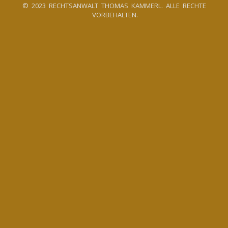
© 2023 RECHTSANWALT THOMAS KAMMERL. ALLE RECHTE
VORBEHALTEN.