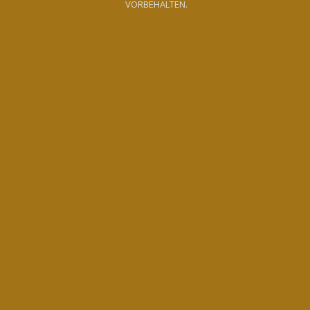
VORBEHALTEN.