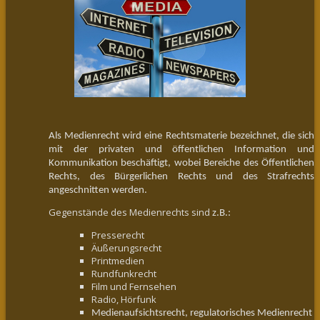
Als Medienrecht wird eine Rechtsmaterie bezeichnet, die sich
mit der privaten und öffentlichen Information und
Kommunikation beschäftigt, wobei Bereiche des Öffentlichen
Rechts, des Bürgerlichen Rechts und des Strafrechts
angeschnitten werden.
Gegenstände des Medienrechts sind
z.B.:
Presserecht
Äußerungsrecht
Printmedien
Rundfunkrecht
Film und Fernsehen
Radio, Hörfunk
Medienaufsichtsrecht, regulatorisches Medienrecht