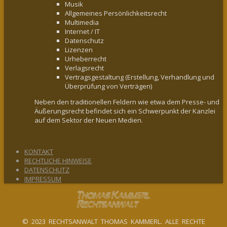
Musik
Allgemeines Persönlichkeitsrecht
Multimedia
Internet / IT
Datenschutz
Lizenzen
Urheberrecht
Verlagsrecht
Vertragsgestaltung
(Erstellung, Verhandlung und
Überprüfung von Verträgen)
Neben den traditionellen Feldern wie etwa dem Presse- und
Äußerungsrecht befindet sich ein Schwerpunkt der Kanzlei
auf dem Sektor der Neuen Medien.
KONTAKT
RECHTLICHE HINWEISE
DATENSCHUTZ
IMPRESSUM
© 2023 RECHTSANWALT THOMAS KAMMERL. ALLE RECHTE