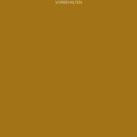
VORBEHALTEN.